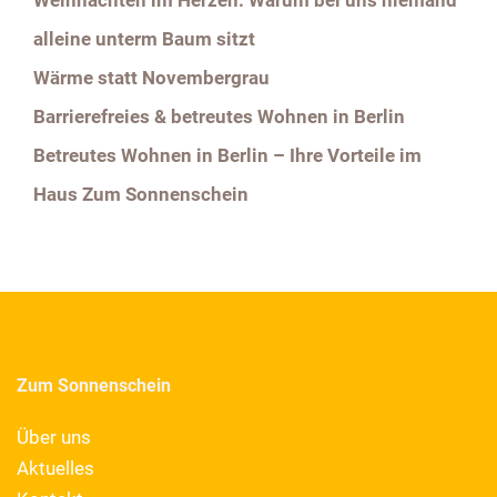
Weihnachten im Herzen: Warum bei uns niemand
alleine unterm Baum sitzt
Wärme statt Novembergrau
Barrierefreies & betreutes Wohnen in Berlin
Betreutes Wohnen in Berlin – Ihre Vorteile im
Haus Zum Sonnenschein
Zum Sonnenschein
Über uns
Aktuelles