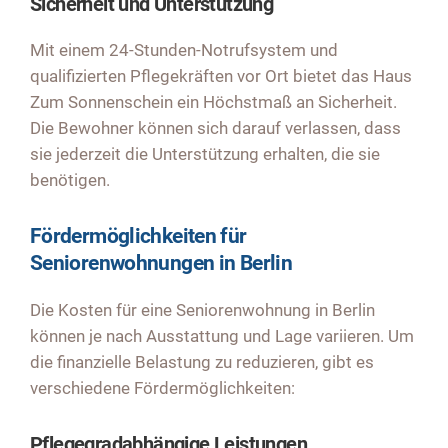
Sicherheit und Unterstützung
Mit einem 24-Stunden-Notrufsystem und
qualifizierten Pflegekräften vor Ort bietet das Haus
Zum Sonnenschein ein Höchstmaß an Sicherheit.
Die Bewohner können sich darauf verlassen, dass
sie jederzeit die Unterstützung erhalten, die sie
benötigen.
Fördermöglichkeiten für
Seniorenwohnungen in Berlin
Die Kosten für eine Seniorenwohnung in Berlin
können je nach Ausstattung und Lage variieren. Um
die finanzielle Belastung zu reduzieren, gibt es
verschiedene Fördermöglichkeiten:
Pflegegradabhängige Leistungen