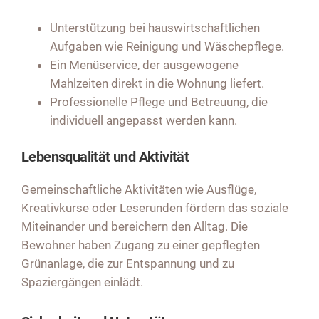
Unterstützung bei hauswirtschaftlichen
Aufgaben wie Reinigung und Wäschepflege.
Ein Menüservice, der ausgewogene
Mahlzeiten direkt in die Wohnung liefert.
Professionelle Pflege und Betreuung, die
individuell angepasst werden kann.
Lebensqualität und Aktivität
Gemeinschaftliche Aktivitäten wie Ausflüge,
Kreativkurse oder Leserunden fördern das soziale
Miteinander und bereichern den Alltag. Die
Bewohner haben Zugang zu einer gepflegten
Grünanlage, die zur Entspannung und zu
Spaziergängen einlädt.