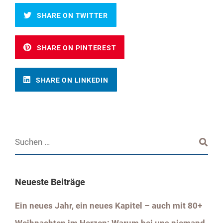
SHARE ON TWITTER
SHARE ON PINTEREST
SHARE ON LINKEDIN
Neueste Beiträge
Ein neues Jahr, ein neues Kapitel – auch mit 80+