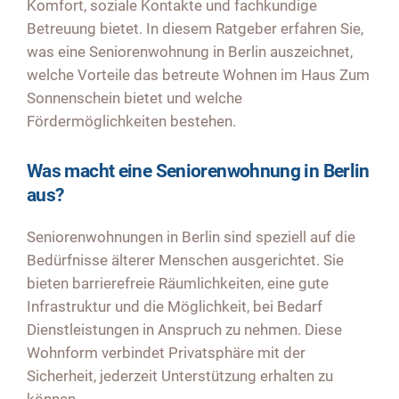
Komfort, soziale Kontakte und fachkundige
Betreuung bietet. In diesem Ratgeber erfahren Sie,
was eine Seniorenwohnung in Berlin auszeichnet,
welche Vorteile das betreute Wohnen im Haus Zum
Sonnenschein bietet und welche
Fördermöglichkeiten bestehen.
Was macht eine Seniorenwohnung in Berlin
aus?
Seniorenwohnungen in Berlin sind speziell auf die
Bedürfnisse älterer Menschen ausgerichtet. Sie
bieten barrierefreie Räumlichkeiten, eine gute
Infrastruktur und die Möglichkeit, bei Bedarf
Dienstleistungen in Anspruch zu nehmen. Diese
Wohnform verbindet Privatsphäre mit der
Sicherheit, jederzeit Unterstützung erhalten zu