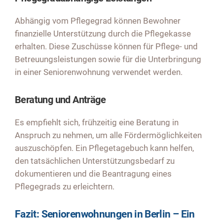
Abhängig vom Pflegegrad können Bewohner
finanzielle Unterstützung durch die Pflegekasse
erhalten. Diese Zuschüsse können für Pflege- und
Betreuungsleistungen sowie für die Unterbringung
in einer Seniorenwohnung verwendet werden.
Beratung und Anträge
Es empfiehlt sich, frühzeitig eine Beratung in
Anspruch zu nehmen, um alle Fördermöglichkeiten
auszuschöpfen. Ein Pflegetagebuch kann helfen,
den tatsächlichen Unterstützungsbedarf zu
dokumentieren und die Beantragung eines
Pflegegrads zu erleichtern.
Fazit: Seniorenwohnungen in Berlin – Ein