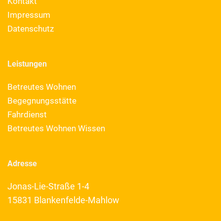
Kontakt
Impressum
Datenschutz
Leistungen
Betreutes Wohnen
Begegnungsstätte
Fahrdienst
Betreutes Wohnen Wissen
Adresse
Jonas-Lie-Straße 1-4
15831 Blankenfelde-Mahlow