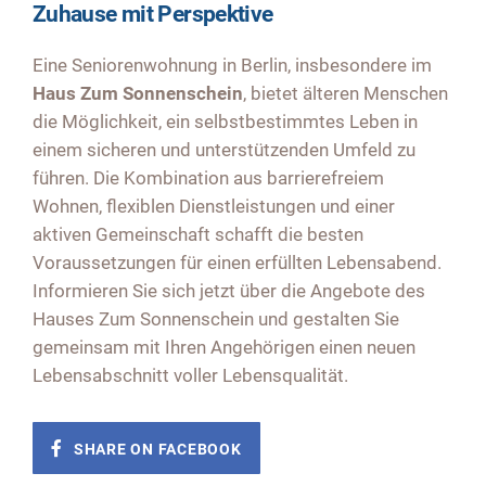
Zuhause mit Perspektive
Eine Seniorenwohnung in Berlin, insbesondere im
Haus Zum Sonnenschein
, bietet älteren Menschen
die Möglichkeit, ein selbstbestimmtes Leben in
einem sicheren und unterstützenden Umfeld zu
führen. Die Kombination aus barrierefreiem
Wohnen, flexiblen Dienstleistungen und einer
aktiven Gemeinschaft schafft die besten
Voraussetzungen für einen erfüllten Lebensabend.
Informieren Sie sich jetzt über die Angebote des
Hauses Zum Sonnenschein und gestalten Sie
gemeinsam mit Ihren Angehörigen einen neuen
Lebensabschnitt voller Lebensqualität.
SHARE ON FACEBOOK