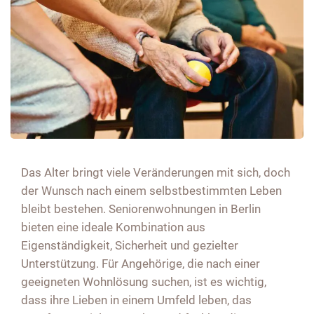
Das Alter bringt viele Veränderungen mit sich, doch
der Wunsch nach einem selbstbestimmten Leben
bleibt bestehen. Seniorenwohnungen in Berlin
bieten eine ideale Kombination aus
Eigenständigkeit, Sicherheit und gezielter
Unterstützung. Für Angehörige, die nach einer
geeigneten Wohnlösung suchen, ist es wichtig,
dass ihre Lieben in einem Umfeld leben, das