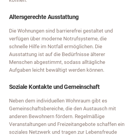
können.
Altersgerechte Ausstattung
Die Wohnungen sind barrierefrei gestaltet und
verfügen über moderne Notrufsysteme, die
schnelle Hilfe im Notfall ermöglichen. Die
Ausstattung ist auf die Bedürfnisse älterer
Menschen abgestimmt, sodass alltägliche
Aufgaben leicht bewältigt werden können.
Soziale Kontakte und Gemeinschaft
Neben dem individuellen Wohnraum gibt es
Gemeinschaftsbereiche, die den Austausch mit
anderen Bewohnern fördern. Regelmäßige
Veranstaltungen und Freizeitangebote schaffen ein
soziales Netzwerk und tragen zur Lebensfreude