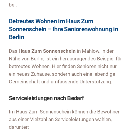
bei.
Betreutes Wohnen im Haus Zum
Sonnenschein – Ihre Seniorenwohnung in
Berlin
Das
Haus Zum Sonnenschein
in Mahlow, in der
Nähe von Berlin, ist ein herausragendes Beispiel für
betreutes Wohnen. Hier finden Senioren nicht nur
ein neues Zuhause, sondern auch eine lebendige
Gemeinschaft und umfassende Unterstützung.
Serviceleistungen nach Bedarf
Im Haus Zum Sonnenschein können die Bewohner
aus einer Vielzahl an Serviceleistungen wählen,
darunter: