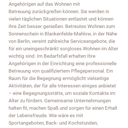
Angehörigen auf das Wohnen mit
Betreuung zurückgreifen können. Sie werden in
vielen täglichen Situationen entlastet und können
ihre Zeit besser genießen. Betreutes Wohnen zum
Sonnenschein in Blankenfelde-Mahlow, in der Nähe
von Berlin, vereint zahlreiche Serviceangebote, die
für ein uneingeschränkt sorgloses Wohnen im Alter
wichtig sind. Im Bedarfsfall erhalten Ihre
Angehörigen in der Einrichtung eine professionelle
Betreuung von qualifiziertem Pflegepersonal. Ein
Raum für die Begegnung ermöglicht vielseitige
Aktivitäten, der für alle Interessen einiges anbietet
– eine Begegnungsstätte, um soziale Kontakte im
Alter zu fördern. Gemeinsame Unternehmungen
halten fit, machen Spaß und sorgen für einen Erhalt
der Lebensfreude. Wie wäre es mit
Sportangeboten, Back- und Kochstunden,