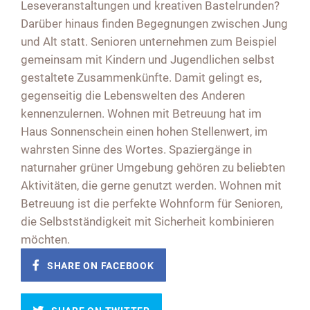
Leseveranstaltungen und kreativen Bastelrunden?
Darüber hinaus finden Begegnungen zwischen Jung
und Alt statt. Senioren unternehmen zum Beispiel
gemeinsam mit Kindern und Jugendlichen selbst
gestaltete Zusammenkünfte. Damit gelingt es,
gegenseitig die Lebenswelten des Anderen
kennenzulernen. Wohnen mit Betreuung hat im
Haus Sonnenschein einen hohen Stellenwert, im
wahrsten Sinne des Wortes. Spaziergänge in
naturnaher grüner Umgebung gehören zu beliebten
Aktivitäten, die gerne genutzt werden. Wohnen mit
Betreuung ist die perfekte Wohnform für Senioren,
die Selbstständigkeit mit Sicherheit kombinieren
möchten.
SHARE ON FACEBOOK