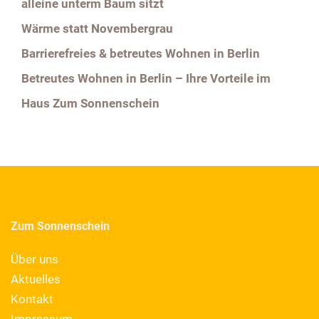
alleine unterm Baum sitzt
Wärme statt Novembergrau
Barrierefreies & betreutes Wohnen in Berlin
Betreutes Wohnen in Berlin – Ihre Vorteile im
Haus Zum Sonnenschein
Zum Sonnenschein
Über uns
Aktuelles
Kontakt
Impressum