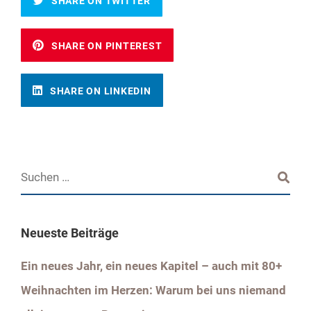
SHARE ON TWITTER
SHARE ON PINTEREST
SHARE ON LINKEDIN
Neueste Beiträge
Ein neues Jahr, ein neues Kapitel – auch mit 80+
Weihnachten im Herzen: Warum bei uns niemand