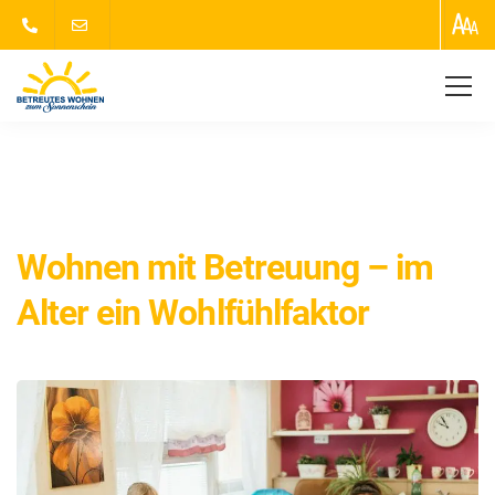
Zum Sonnenschein
Uncategorized
Wohnen mit
Betreuung – im Alter ein Wohlfühlfaktor
Wohnen mit Betreuung – im
Alter ein Wohlfühlfaktor