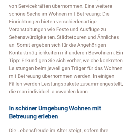
von Servicekräften übernommen. Eine weitere
schöne Sache im Wohnen mit Betreuung: Die
Einrichtungen bieten verschiedenartige
Veranstaltungen wie Feste und Ausflüge zu
Sehenswürdigkeiten, Städtetouren und Ähnliches
an. Somit ergeben sich für die Angehörigen
Kontaktmöglichkeiten mit anderen Bewohnern. Ein
Tipp: Erkundigen Sie sich vorher, welche konkreten
Leistungen beim jeweiligen Träger für das Wohnen
mit Betreuung übernommen werden. In einigen
Fällen werden Leistungspakete zusammengestellt,
die man individuell auswählen kann.
In schöner Umgebung Wohnen mit
Betreuung erleben
Die Lebensfreude im Alter steigt, sofern Ihre