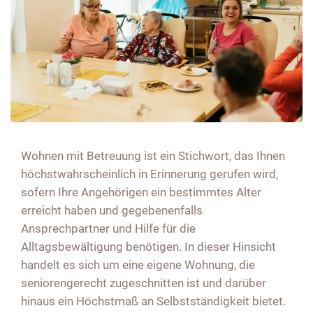
Wohnen mit Betreuung ist ein Stichwort, das Ihnen
höchstwahrscheinlich in Erinnerung gerufen wird,
sofern Ihre Angehörigen ein bestimmtes Alter
erreicht haben und gegebenenfalls
Ansprechpartner und Hilfe für die
Alltagsbewältigung benötigen. In dieser Hinsicht
handelt es sich um eine eigene Wohnung, die
seniorengerecht zugeschnitten ist und darüber
hinaus ein Höchstmaß an Selbstständigkeit bietet.