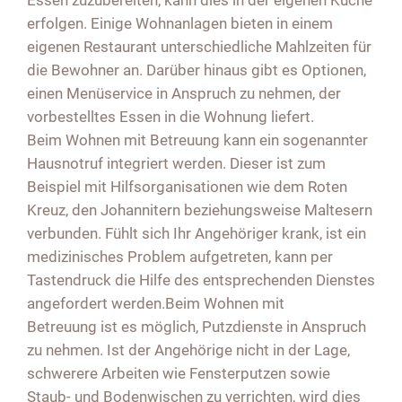
erfolgen. Einige Wohnanlagen bieten in einem
eigenen Restaurant unterschiedliche Mahlzeiten für
die Bewohner an. Darüber hinaus gibt es Optionen,
einen Menüservice in Anspruch zu nehmen, der
vorbestelltes Essen in die Wohnung liefert.
Beim Wohnen mit Betreuung kann ein sogenannter
Hausnotruf integriert werden. Dieser ist zum
Beispiel mit Hilfsorganisationen wie dem Roten
Kreuz, den Johannitern beziehungsweise Maltesern
verbunden. Fühlt sich Ihr Angehöriger krank, ist ein
medizinisches Problem aufgetreten, kann per
Tastendruck die Hilfe des entsprechenden Dienstes
angefordert werden.Beim Wohnen mit
Betreuung ist es möglich, Putzdienste in Anspruch
zu nehmen. Ist der Angehörige nicht in der Lage,
schwerere Arbeiten wie Fensterputzen sowie
Staub- und Bodenwischen zu verrichten, wird dies