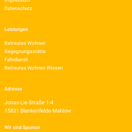
Datenschutz
Leistungen
Betreutes Wohnen
Begegnungsstätte
Fahrdienst
Betreutes Wohnen Wissen
Adresse
Jonas-Lie-Straße 1-4
15831 Blankenfelde-Mahlow
Wir sind Sponsor