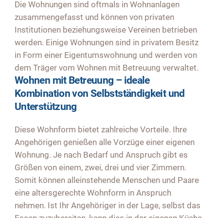
Die Wohnungen sind oftmals in Wohnanlagen
zusammengefasst und können von privaten
Institutionen beziehungsweise Vereinen betrieben
werden. Einige Wohnungen sind in privatem Besitz
in Form einer Eigentumswohnung und werden von
dem Träger vom Wohnen mit Betreuung verwaltet.
Wohnen mit Betreuung – ideale
Kombination von Selbstständigkeit und
Unterstützung
Diese Wohnform bietet zahlreiche Vorteile. Ihre
Angehörigen genießen alle Vorzüge einer eigenen
Wohnung. Je nach Bedarf und Anspruch gibt es
Größen von einem, zwei, drei und vier Zimmern.
Somit können alleinstehende Menschen und Paare
eine altersgerechte Wohnform in Anspruch
nehmen. Ist Ihr Angehöriger in der Lage, selbst das
Essen zuzubereiten, kann dies in der eigenen Küche