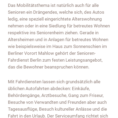
Das Mobilitätsthema ist natürlich auch für alle
Senioren ein Drängendes, welche sich, des Autos
ledig, eine speziell eingerichtete Alterswohnung
nehmen oder in eine Siedlung für betreutes Wohnen
respektive ins Seniorenheim ziehen. Gerade in
Altersheimen und in Anlagen für betreutes Wohnen
wie beispielsweise im Haus zum Sonnenschien im
Berliner Vorort Mahlow gehört der
Senioren-
Fahrdienst Berlin
zum festen Leistungsangebot,
das die Bewohner beanspruchen können.
Mit Fahrdiensten lassen sich grundsätzlich alle
üblichen Autofahrten abdecken: Einkäufe,
Behördengänge, Arztbesuche, Gang zum Friseur,
Besuche von Verwandten und Freunden aber auch
Tagesausflüge, Besuch kultureller Anlässe und die
Fahrt in den Urlaub. Der Serviceumfang richtet sich