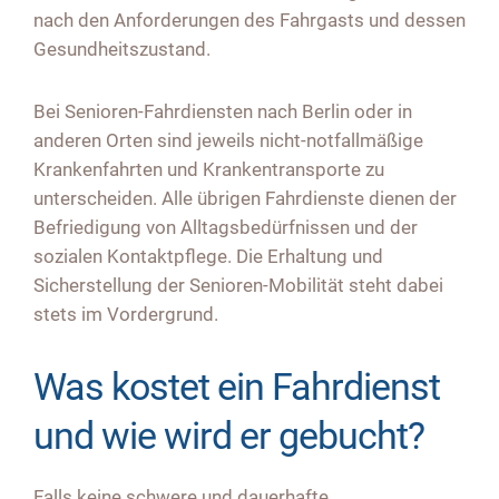
nach den Anforderungen des Fahrgasts und dessen
Gesundheitszustand.
Bei Senioren-Fahrdiensten nach Berlin oder in
anderen Orten sind jeweils nicht-notfallmäßige
Krankenfahrten und Krankentransporte zu
unterscheiden. Alle übrigen Fahrdienste dienen der
Befriedigung von Alltagsbedürfnissen und der
sozialen Kontaktpflege. Die Erhaltung und
Sicherstellung der Senioren-Mobilität steht dabei
stets im Vordergrund.
Was kostet ein Fahrdienst
und wie wird er gebucht?
Falls keine schwere und dauerhafte