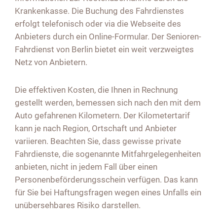
Krankenkasse. Die Buchung des Fahrdienstes
erfolgt telefonisch oder via die Webseite des
Anbieters durch ein Online-Formular. Der
Senioren-
Fahrdienst von Berlin
bietet ein weit verzweigtes
Netz von Anbietern.
Die effektiven Kosten, die Ihnen in Rechnung
gestellt werden, bemessen sich nach den mit dem
Auto gefahrenen Kilometern. Der Kilometertarif
kann je nach Region, Ortschaft und Anbieter
variieren. Beachten Sie, dass gewisse private
Fahrdienste, die sogenannte Mitfahrgelegenheiten
anbieten, nicht in jedem Fall über einen
Personenbeförderungsschein verfügen. Das kann
für Sie bei Haftungsfragen wegen eines Unfalls ein
unübersehbares Risiko darstellen.