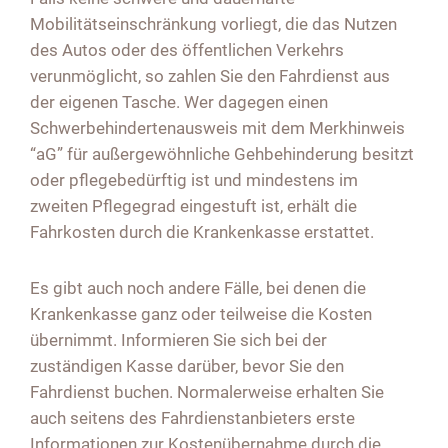
Mobilitätseinschränkung vorliegt, die das Nutzen
des Autos oder des öffentlichen Verkehrs
verunmöglicht, so zahlen Sie den Fahrdienst aus
der eigenen Tasche. Wer dagegen einen
Schwerbehindertenausweis mit dem Merkhinweis
“aG” für außergewöhnliche Gehbehinderung besitzt
oder pflegebedürftig ist und mindestens im
zweiten Pflegegrad eingestuft ist, erhält die
Fahrkosten durch die Krankenkasse erstattet.
Es gibt auch noch andere Fälle, bei denen die
Krankenkasse ganz oder teilweise die Kosten
übernimmt. Informieren Sie sich bei der
zuständigen Kasse darüber, bevor Sie den
Fahrdienst buchen. Normalerweise erhalten Sie
auch seitens des Fahrdienstanbieters erste
Informationen zur Kostenübernahme durch die