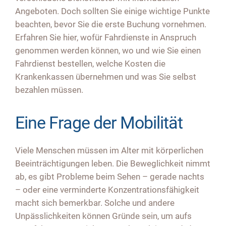
Angeboten. Doch sollten Sie einige wichtige Punkte
beachten, bevor Sie die erste Buchung vornehmen.
Erfahren Sie hier, wofür Fahrdienste in Anspruch
genommen werden können, wo und wie Sie einen
Fahrdienst bestellen, welche Kosten die
Krankenkassen übernehmen und was Sie selbst
bezahlen müssen.
Eine Frage der Mobilität
Viele Menschen müssen im Alter mit körperlichen
Beeinträchtigungen leben. Die Beweglichkeit nimmt
ab, es gibt Probleme beim Sehen – gerade nachts
– oder eine verminderte Konzentrationsfähigkeit
macht sich bemerkbar. Solche und andere
Unpässlichkeiten können Gründe sein, um aufs