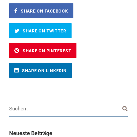
SHARE ON FACEBOOK
SHARE ON TWITTER
SHARE ON PINTEREST
SHARE ON LINKEDIN
Neueste Beiträge