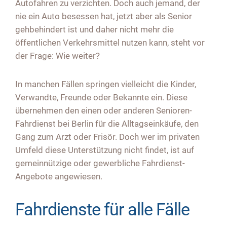
Autofahren zu verzichten. Doch auch jemand, der
nie ein Auto besessen hat, jetzt aber als Senior
gehbehindert ist und daher nicht mehr die
öffentlichen Verkehrsmittel nutzen kann, steht vor
der Frage: Wie weiter?
In manchen Fällen springen vielleicht die Kinder,
Verwandte, Freunde oder Bekannte ein. Diese
übernehmen den einen oder anderen
Senioren-
Fahrdienst bei Berlin
für die Alltagseinkäufe, den
Gang zum Arzt oder Frisör. Doch wer im privaten
Umfeld diese Unterstützung nicht findet, ist auf
gemeinnützige oder gewerbliche Fahrdienst-
Angebote angewiesen.
Fahrdienste für alle Fälle