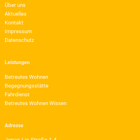
Über uns
Aktuelles
Kontakt
Impressum
Datenschutz
Leistungen
Betreutes Wohnen
Begegnungsstätte
Fahrdienst
Betreutes Wohnen Wissen
Adresse
Jonas-Lie-Straße 1-4