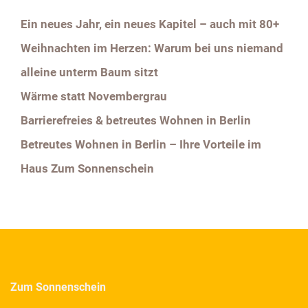
Ein neues Jahr, ein neues Kapitel – auch mit 80+
Weihnachten im Herzen: Warum bei uns niemand
alleine unterm Baum sitzt
Wärme statt Novembergrau
Barrierefreies & betreutes Wohnen in Berlin
Betreutes Wohnen in Berlin – Ihre Vorteile im
Haus Zum Sonnenschein
Zum Sonnenschein